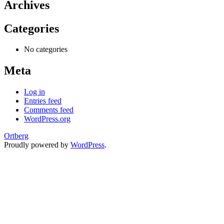
Archives
Categories
No categories
Meta
Log in
Entries feed
Comments feed
WordPress.org
Ortberg
Proudly powered by
WordPress
.