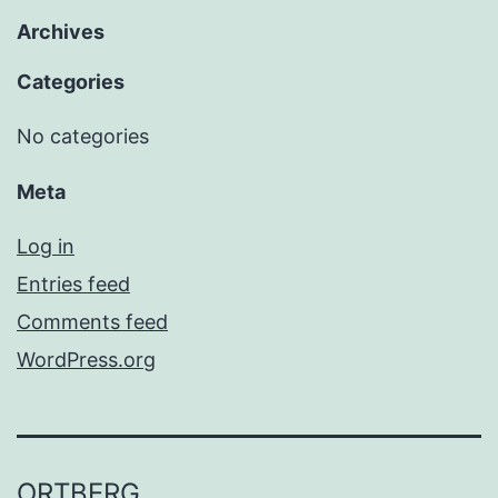
Archives
Categories
No categories
Meta
Log in
Entries feed
Comments feed
WordPress.org
ORTBERG