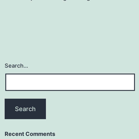
Search…
Recent Comments